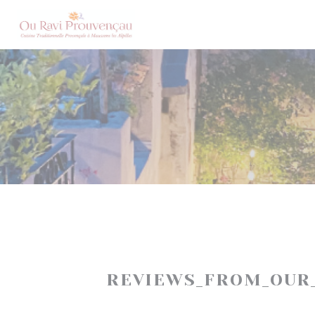
Painel de Gerenciamento de Cookies
REVIEWS_FROM_OUR